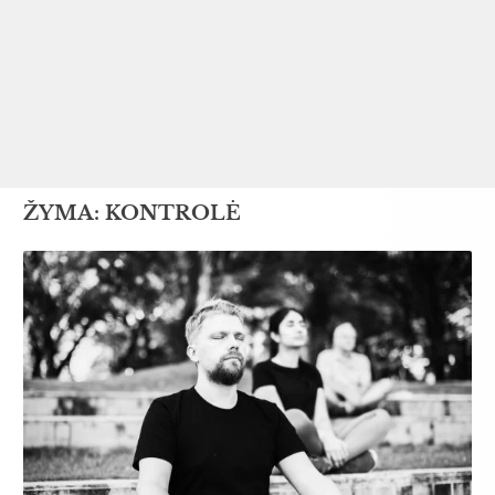
ŽYMA:
KONTROLĖ