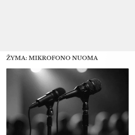
ŽYMA:
MIKROFONO NUOMA