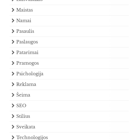
Maistas
Namai
Pasaulis
Paslaugos
Patarimai
Pramogos
Psichologija
Reklama
Šeima
SEO
Stilius
Sveikata
Technologijos