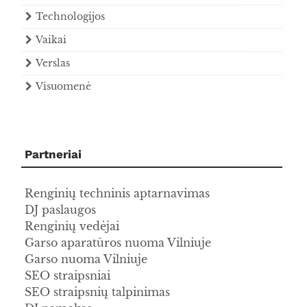
Technologijos
Vaikai
Verslas
Visuomenė
Partneriai
Renginių techninis aptarnavimas
DJ paslaugos
Renginių vedėjai
Garso aparatūros nuoma Vilniuje
Garso nuoma Vilniuje
SEO straipsniai
SEO straipsnių talpinimas