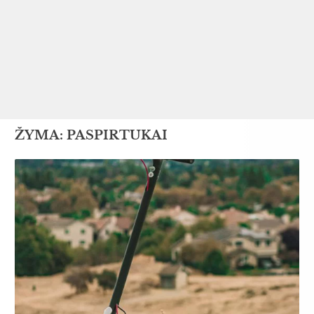
ŽYMA:
PASPIRTUKAI