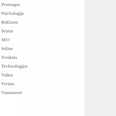
Pramogos
Psichologija
Reklama
Šeima
SEO
Stilius
Sveikata
Technologijos
Vaikai
Verslas
Visuomenė