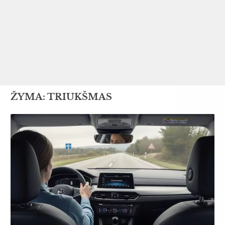
ŽYMA:
TRIUKŠMAS