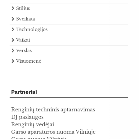
Stilius
Sveikata
Technologijos
Vaikai
Verslas
Visuomenė
Partneriai
Renginių techninis aptarnavimas
DJ paslaugos
Renginių vedėjai
Garso aparatūros nuoma Vilniuje