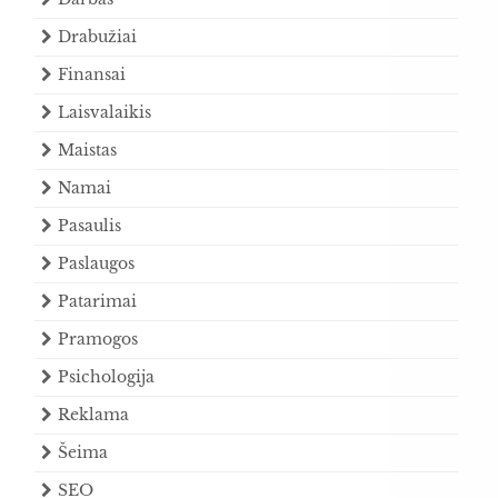
Drabužiai
Finansai
Laisvalaikis
Maistas
Namai
Pasaulis
Paslaugos
Patarimai
Pramogos
Psichologija
Reklama
Šeima
SEO